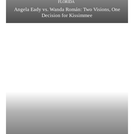
FLORIDA
Angela Eady vs. Wanda Román: Two Visions, One
Decision for Kissimmee