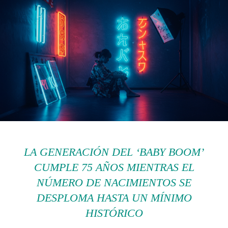
LA GENERACIÓN DEL ‘BABY BOOM’
CUMPLE 75 AÑOS MIENTRAS EL
NÚMERO DE NACIMIENTOS SE
DESPLOMA HASTA UN MÍNIMO
HISTÓRICO