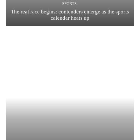
SPORTS
The real race begins: contenders emerge as the sports
calendar heats up