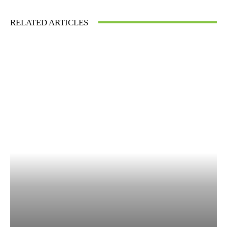
RELATED ARTICLES